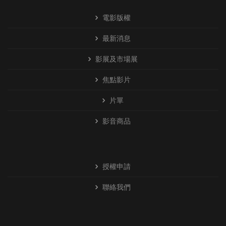
電影版權
最新消息
影展及市場展
焦點影片
片單
影音商品
授權申請
聯絡我們