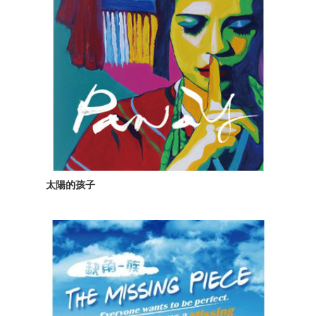
太陽的孩子