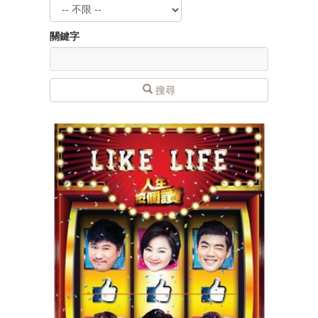
關鍵字
搜尋