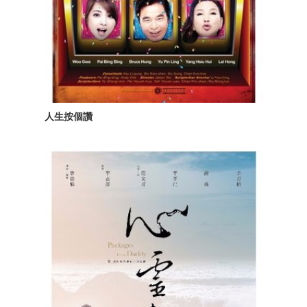
人生按個讚